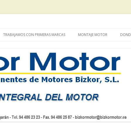
os
Ir al contenido
TRABAJAMOS CON PRIMERAS MARCAS
MONTAJE MOTOR
DOND