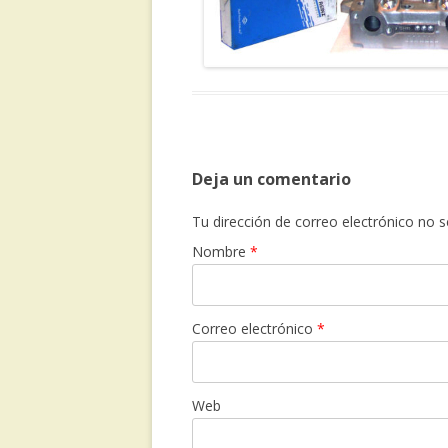
Deja un comentario
Tu dirección de correo electrónico no
Nombre
*
Correo electrónico
*
Web