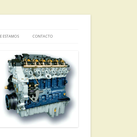
E ESTAMOS
CONTACTO