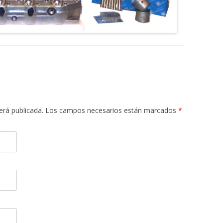
 será publicada. Los campos necesarios están marcados
*