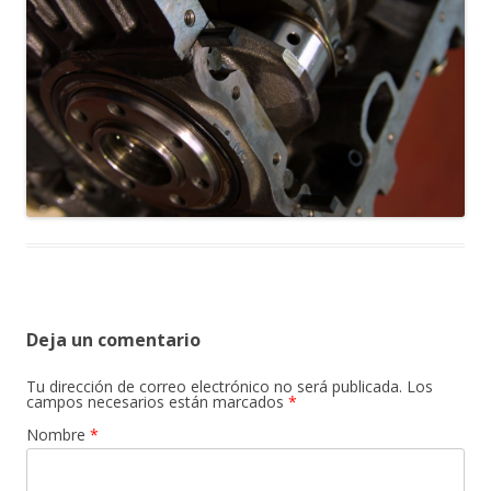
Deja un comentario
Tu dirección de correo electrónico no será publicada. Los
campos necesarios están marcados
*
Nombre
*